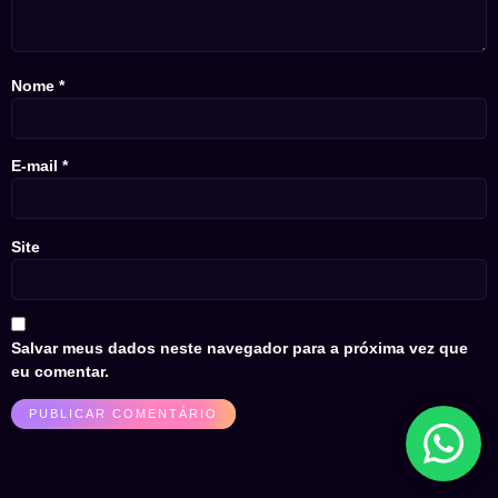
Nome
*
E-mail
*
Site
Salvar meus dados neste navegador para a próxima vez que
eu comentar.