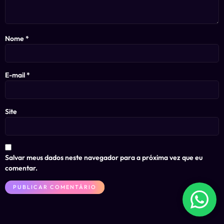
Nome
*
E-mail
*
Site
Salvar meus dados neste navegador para a próxima vez que eu
comentar.